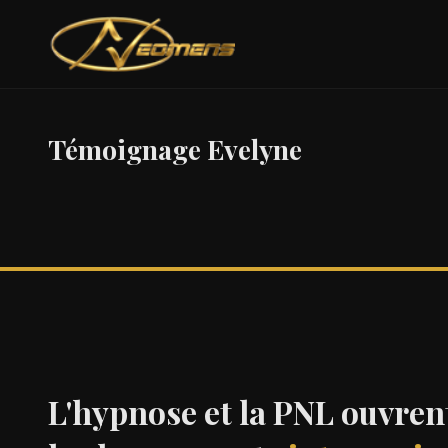
Témoignage Evelyne
L'hypnose et la PNL ouvre