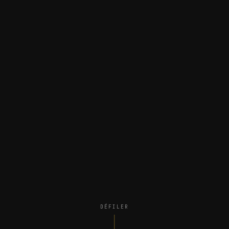
DÉFILER