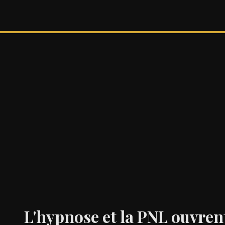
L'hypnose et la PNL ouvre