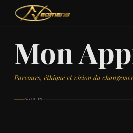
Mon App
Parcours, éthique et vision du changeme
PARCOURS