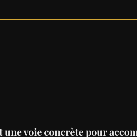
nt une voie concrète pour acc