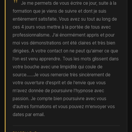
"
Je me permets de vous écrire ce jour, suite à la
formation que je viens de suivre et dont je suis
entièrement satisfaite. Vous avez su tout au long de
ces 4 jours vous mettre à la portée de tous avec
professionnalisme. J’ai énormément appris et pour
moi vos démonstrations ont été claires et très bien
dirigées. A votre contact on ne peut qu’aimer ce que
l’on est venu apprendre. Tous les mots glissent dans
votre bouche avec une limpidité qui coule de
source......Je vous remercie très sincèrement de
votre ouverture d’esprit et de l’envie que vous
m’avez donnée de poursuivre l’hypnose avec
passion. Je compte bien poursuivre avec vous
d’autres formations et vous pouvez m’envoyer vos
dates par email.