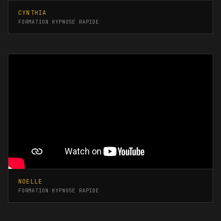
CYNTHIA
FORMATION HYPNOSE RAPIDE
NOELLE
FORMATION HYPNOSE RAPIDE