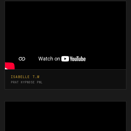
ISABELLE T.W
PRAT HYPNOSE PNL