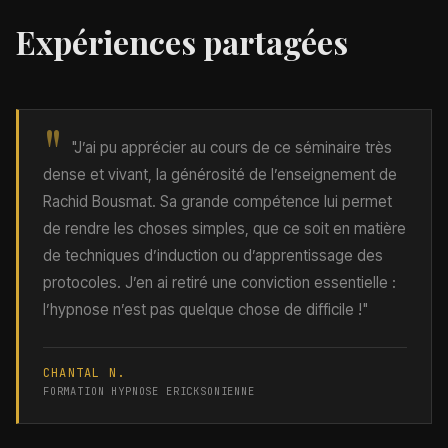
Expériences partagées
"
"J’ai pu apprécier au cours de ce séminaire très
dense et vivant, la générosité de l’enseignement de
Rachid Bousmat. Sa grande compétence lui permet
de rendre les choses simples, que ce soit en matière
de techniques d’induction ou d’apprentissage des
protocoles. J’en ai retiré une conviction essentielle :
l’hypnose n’est pas quelque chose de difficile !"
CHANTAL N.
FORMATION HYPNOSE ERICKSONIENNE