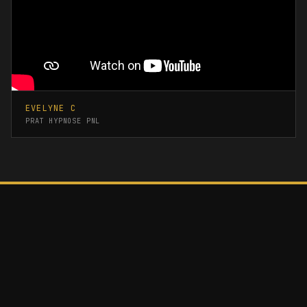
EVELYNE C
PRAT HYPNOSE PNL