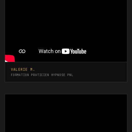
VALERIE M.
FORMATION PRATICIEN HYPNOSE PNL