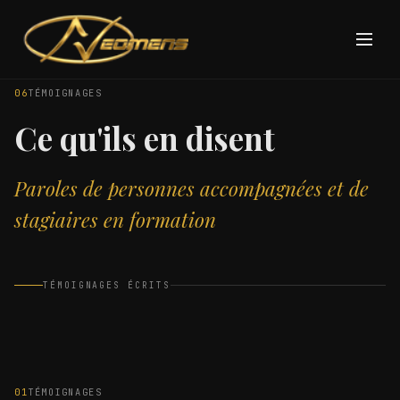
06
TÉMOIGNAGES
Ce qu'ils en disent
Paroles de personnes accompagnées et de
stagiaires en formation
TÉMOIGNAGES ÉCRITS
01
TÉMOIGNAGES