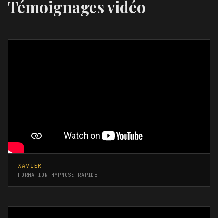
Témoignages vidéo
XAVIER
FORMATION HYPNOSE RAPIDE